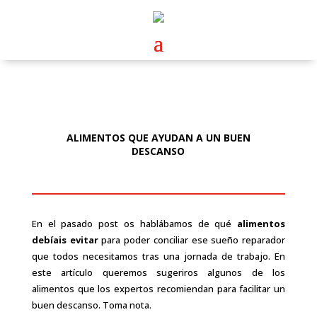
ALIMENTOS QUE AYUDAN A UN BUEN
DESCANSO
En el pasado post os hablábamos de qué
alimentos
debíais evitar
para poder conciliar ese sueño reparador
que todos necesitamos tras una jornada de trabajo. En
este artículo queremos sugeriros algunos de los
alimentos que los expertos recomiendan para facilitar un
buen descanso. Toma nota.