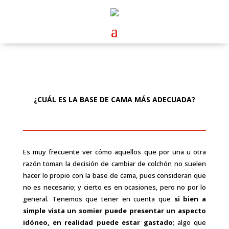
¿CUÁL ES LA BASE DE CAMA MÁS ADECUADA?
Es muy frecuente ver cómo aquellos que por una u otra
razón toman la decisión de cambiar de colchón no suelen
hacer lo propio con la base de cama, pues consideran que
no es necesario; y cierto es en ocasiones, pero no por lo
general. Tenemos que tener en cuenta que
si bien a
simple vista un somier puede presentar un aspecto
idóneo, en realidad puede estar gastado
; algo que