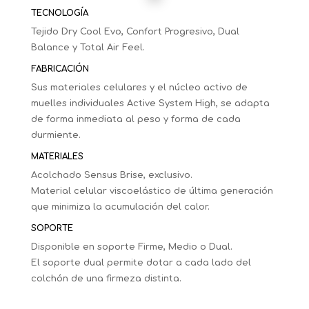
TECNOLOGÍA
Tejido Dry Cool Evo, Confort Progresivo, Dual
Balance y Total Air Feel.
FABRICACIÓN
Sus materiales celulares y el núcleo activo de
muelles individuales Active System High, se adapta
de forma inmediata al peso y forma de cada
durmiente.
MATERIALES
Acolchado Sensus Brise, exclusivo.
Material celular viscoelástico de última generación
que minimiza la acumulación del calor.
SOPORTE
Disponible en soporte Firme, Medio o Dual.
El soporte dual permite dotar a cada lado del
colchón de una firmeza distinta.