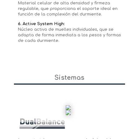
Material celular de alta densidad y firmeza
regulable, que proporciona el soporte ideal en
función de la complexión del durmiente.
6. Active System High:
Núcleo activo de muelles individuales, que se
adapta de forma inmediata a los pesos y formas
de cada durmiente.
Sistemas