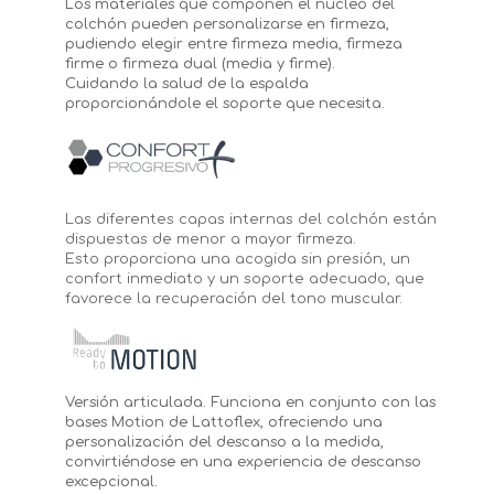
Los materiales que componen el núcleo del
colchón pueden personalizarse en firmeza,
pudiendo elegir entre firmeza media, firmeza
firme o firmeza dual (media y firme).
Cuidando la salud de la espalda
proporcionándole el soporte que necesita.
Las diferentes capas internas del colchón están
dispuestas de menor a mayor firmeza.
Esto proporciona una acogida sin presión, un
confort inmediato y un soporte adecuado, que
favorece la recuperación del tono muscular.
Versión articulada. Funciona en conjunto con las
bases Motion de Lattoflex, ofreciendo una
personalización del descanso a la medida,
convirtiéndose en una experiencia de descanso
excepcional.