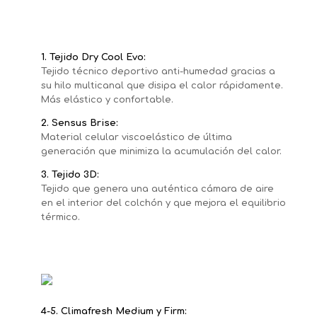
1. Tejido Dry Cool Evo:
Tejido técnico deportivo anti-humedad gracias a
su hilo multicanal que disipa el calor rápidamente.
Más elástico y confortable.
2. Sensus Brise:
Material celular viscoelástico de última
generación que minimiza la acumulación del calor.
3. Tejido 3D:
Tejido que genera una auténtica cámara de aire
en el interior del colchón y que mejora el equilibrio
térmico.
4-5. Climafresh Medium y Firm: