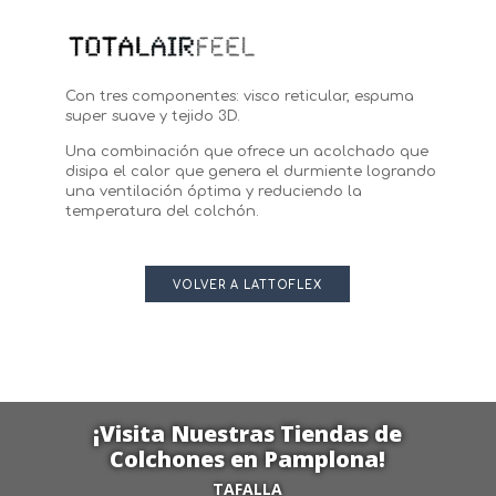
Con tres componentes: visco reticular, espuma
super suave y tejido 3D.
Una combinación que ofrece un acolchado que
disipa el calor que genera el durmiente logrando
una ventilación óptima y reduciendo la
temperatura del colchón.
VOLVER A LATTOFLEX
¡Visita Nuestras Tiendas de
Colchones en Pamplona!
TAFALLA