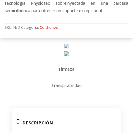
tecnología Physiotec sobreinyectada en una carcasa
semicilíndrica para ofrecer un soporte excepcional.
SKU:
N/D
Categoría:
Colchones
Firmeza
Transpirabilidad

DESCRIPCIÓN