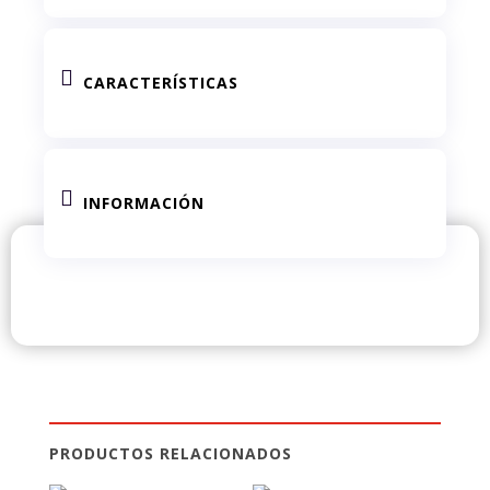

CARACTERÍSTICAS

INFORMACIÓN
PRODUCTOS RELACIONADOS