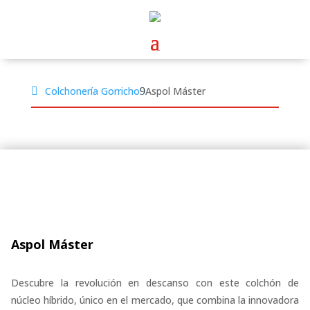
Colchonería Gorricho
Aspol Máster
Aspol Máster
Descubre la revolución en descanso con este colchón de
núcleo híbrido, único en el mercado, que combina la innovadora