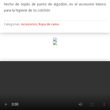
hecho de tejido de punto de algodón, es el accesorio básico
para la higiene de tu colchón
Categorías:
Accesorios
,
Ropa de cama