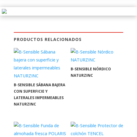
PRODUCTOS RELACIONADOS
B-SENSIBLE NÓRDICO
NATURZINC
B-SENSIBLE SÁBANA BAJERA
CON SUPERFICIE Y
LATERALES IMPERMEABLES
NATURZINC