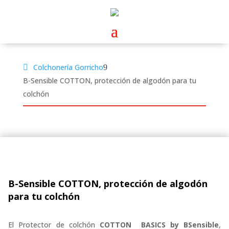
Colchonería Gorricho
B-Sensible COTTON, protección de algodón para tu
colchón
B-Sensible COTTON, protección de algodón
para tu colchón
El Protector de colchón
COTTON BASICS by BSensible
,