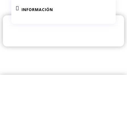

INFORMACIÓN