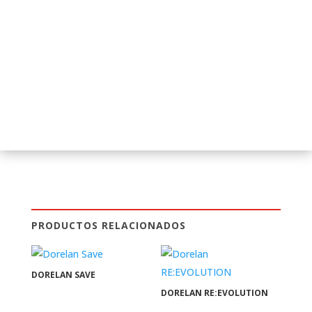
PRODUCTOS RELACIONADOS
DORELAN SAVE
DORELAN RE:EVOLUTION