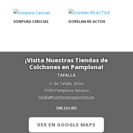
SONPURA CARICIAS
DORELAN RE:ACTIVE
¡Visita Nuestras Tiendas de
Colchones en Pamplona!
TAFALLA
C/ de Tafalla, 26 bis
31003 Pamplona, Navarra
tafalla@colchoneriagorricho.es
948 234 492
VER EN GOOGLE MAPS