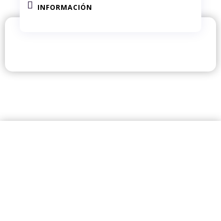

INFORMACIÓN