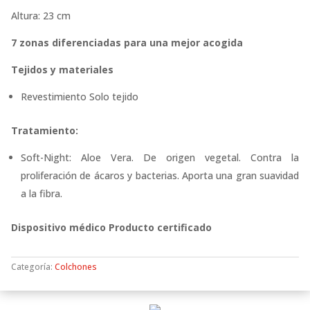
Altura: 23 cm
7 zonas diferenciadas para una mejor acogida
Tejidos y materiales
Revestimiento Solo tejido
Tratamiento:
Soft-Night: Aloe Vera. De origen vegetal. Contra la
proliferación de ácaros y bacterias. Aporta una gran suavidad
a la fibra.
Dispositivo médico Producto certificado
Categoría:
Colchones