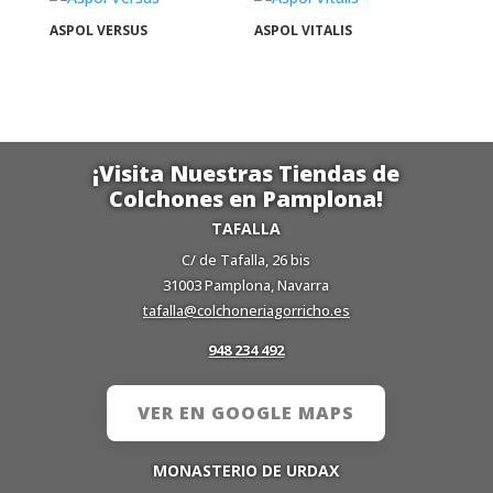
ASPOL VERSUS
ASPOL VITALIS
¡Visita Nuestras Tiendas de
Colchones en Pamplona!
TAFALLA
C/ de Tafalla, 26 bis
31003 Pamplona, Navarra
tafalla@colchoneriagorricho.es
948 234 492
VER EN GOOGLE MAPS
MONASTERIO DE URDAX