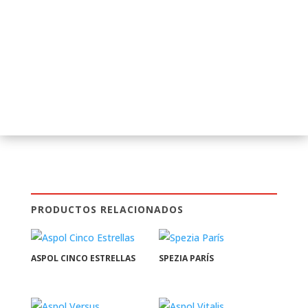
PRODUCTOS RELACIONADOS
ASPOL CINCO ESTRELLAS
SPEZIA PARÍS