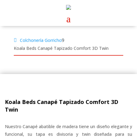
Colchonería Gorricho
Koala Beds Canapé Tapizado Comfort 3D Twin
Koala Beds Canapé Tapizado Comfort 3D
Twin
Nuestro Canapé abatible de madera tiene un diseño elegante y
funcional, su tapa es divisoria y twin diseñada para su