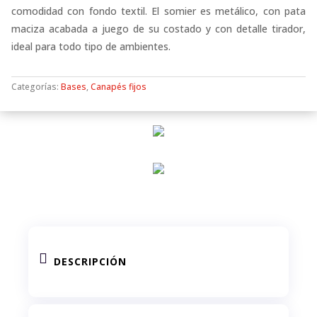
comodidad con fondo textil. El somier es metálico, con pata
maciza acabada a juego de su costado y con detalle tirador,
ideal para todo tipo de ambientes.
Categorías:
Bases
,
Canapés fijos

DESCRIPCIÓN