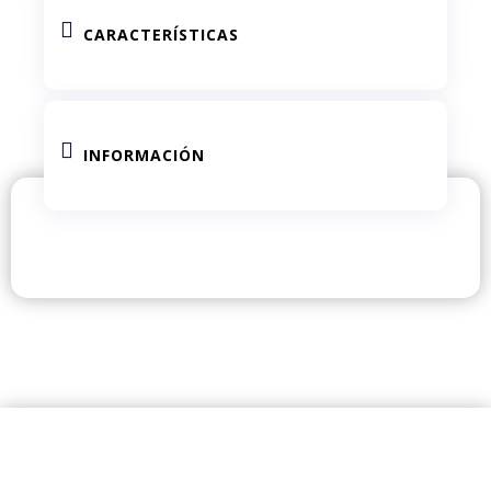

CARACTERÍSTICAS

INFORMACIÓN