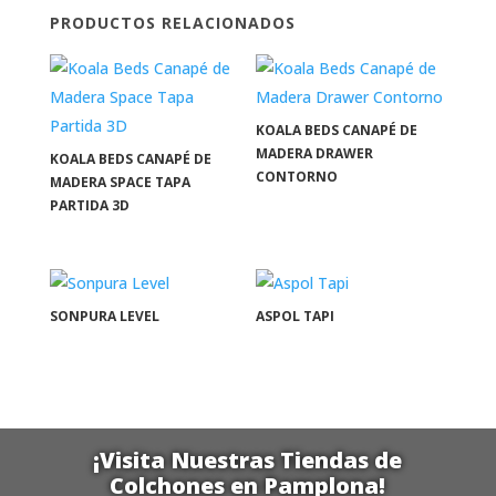
PRODUCTOS RELACIONADOS
KOALA BEDS CANAPÉ DE
MADERA DRAWER
KOALA BEDS CANAPÉ DE
CONTORNO
MADERA SPACE TAPA
PARTIDA 3D
SONPURA LEVEL
ASPOL TAPI
¡Visita Nuestras Tiendas de
Colchones en Pamplona!