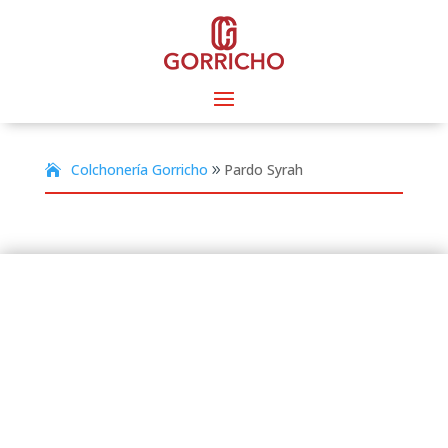
Colchonería Gorricho
Pardo Syrah