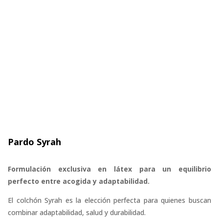
Pardo Syrah
Formulación exclusiva en látex para un equilibrio
perfecto entre acogida y adaptabilidad.
El colchón Syrah es la elección perfecta para quienes buscan
combinar adaptabilidad, salud y durabilidad.