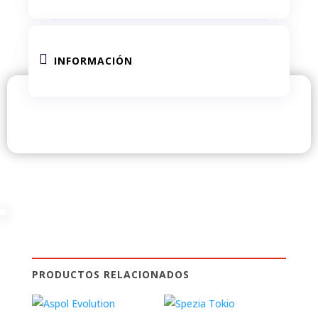

INFORMACIÓN
PRODUCTOS RELACIONADOS