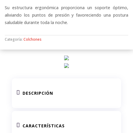
Su estructura ergonómica proporciona un soporte óptimo,
aliviando los puntos de presión y favoreciendo una postura
saludable durante toda la noche.
Categoría:
Colchones

DESCRIPCIÓN

CARACTERÍSTICAS