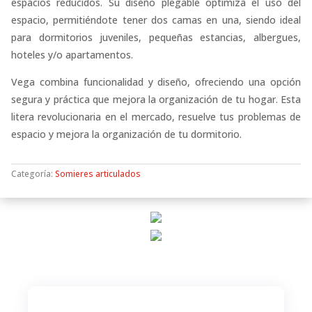
espacios reducidos. Su diseño plegable optimiza el uso del
espacio, permitiéndote tener dos camas en una, siendo ideal
para dormitorios juveniles, pequeñas estancias, albergues,
hoteles y/o apartamentos.
Vega combina funcionalidad y diseño, ofreciendo una opción
segura y práctica que mejora la organización de tu hogar. Esta
litera revolucionaria en el mercado, resuelve tus problemas de
espacio y mejora la organización de tu dormitorio.
Categoría:
Somieres articulados