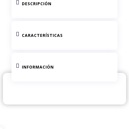

DESCRIPCIÓN

CARACTERÍSTICAS

INFORMACIÓN