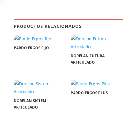
PRODUCTOS RELACIONADOS
PARDO ERGOS FIJO
DORELAN FUTURA
ARTICULADO
PARDO ERGOS PLUS
DORELAN SISTEM
ARTICULADO