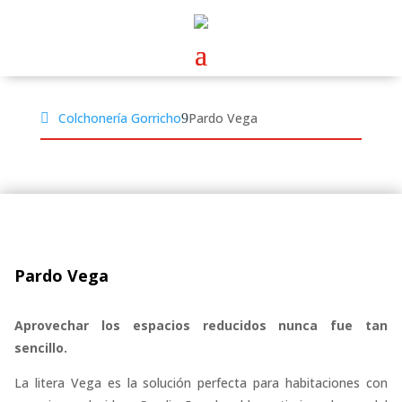
Colchonería Gorricho
Pardo Vega
Pardo Vega
Aprovechar los espacios reducidos nunca fue tan
sencillo.
La litera Vega es la solución perfecta para habitaciones con