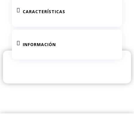

CARACTERÍSTICAS

INFORMACIÓN