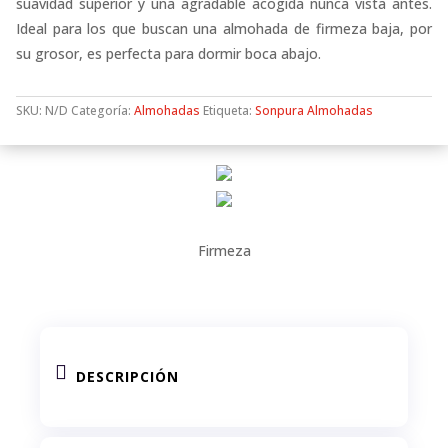
suavidad superior y una agradable acogida nunca vista antes.
Ideal para los que buscan una almohada de firmeza baja, por
su grosor, es perfecta para dormir boca abajo.
SKU:
N/D
Categoría:
Almohadas
Etiqueta:
Sonpura Almohadas
Firmeza

DESCRIPCIÓN