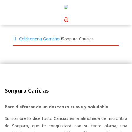
Colchonería Gorricho
Sonpura Caricias
Sonpura Caricias
Para disfrutar de un descanso suave y saludable
Su nombre lo dice todo. Caricias es la almohada de microfibra
de Sonpura, que te conquistará con su tacto pluma, una