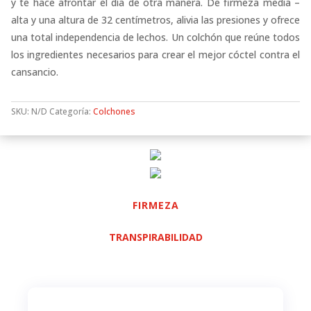
y te hace afrontar el día de otra manera. De firmeza media –
alta y una altura de 32 centímetros, alivia las presiones y ofrece
una total independencia de lechos. Un colchón que reúne todos
los ingredientes necesarios para crear el mejor cóctel contra el
cansancio.
SKU:
N/D
Categoría:
Colchones
FIRMEZA
TRANSPIRABILIDAD