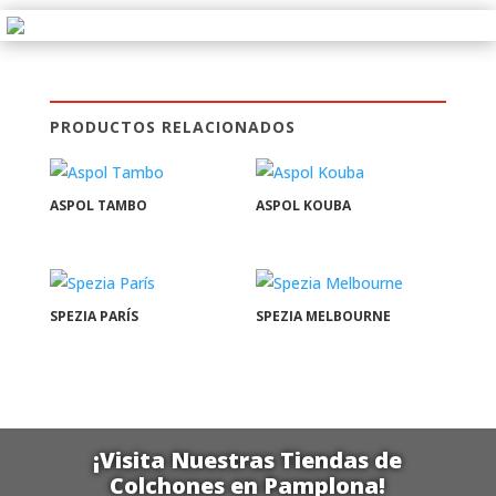
PRODUCTOS RELACIONADOS
ASPOL TAMBO
ASPOL KOUBA
SPEZIA PARÍS
SPEZIA MELBOURNE
¡Visita Nuestras Tiendas de
Colchones en Pamplona!