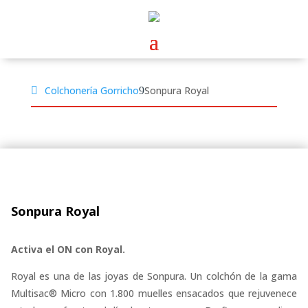
Colchonería Gorricho
Sonpura Royal
Sonpura Royal
Activa el ON con Royal.
Royal es una de las joyas de Sonpura. Un colchón de la gama
Multisac® Micro con 1.800 muelles ensacados que rejuvenece