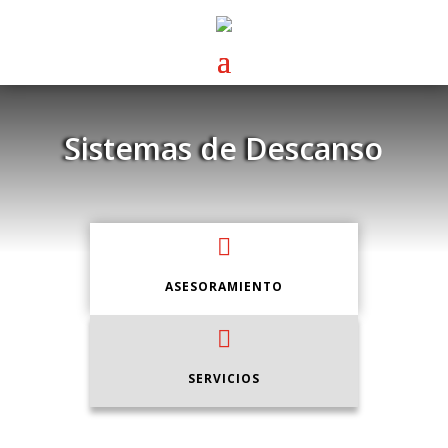
Sistemas de Descanso

ASESORAMIENTO

SERVICIOS