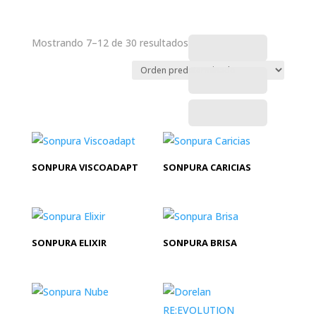
Mostrando 7–12 de 30 resultados
SONPURA VISCOADAPT
SONPURA CARICIAS
SONPURA ELIXIR
SONPURA BRISA