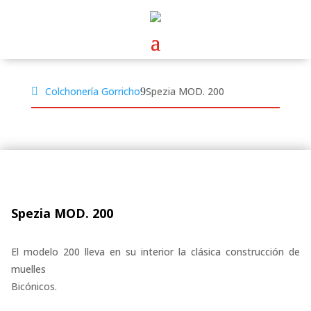
Colchonería Gorricho
Spezia MOD. 200
Spezia MOD. 200
El modelo 200 lleva en su interior la clásica construcción de
muelles
Bicónicos.