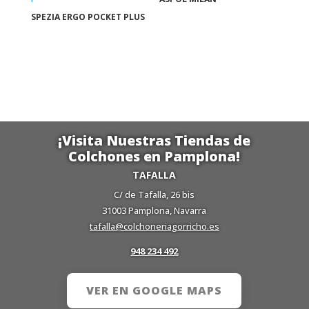
SPEZIA ERGO POCKET PLUS
¡Visita Nuestras Tiendas de
Colchones en Pamplona!
TAFALLA
C/ de Tafalla, 26 bis
31003 Pamplona, Navarra
tafalla@colchoneriagorricho.es
948 234 492
VER EN GOOGLE MAPS