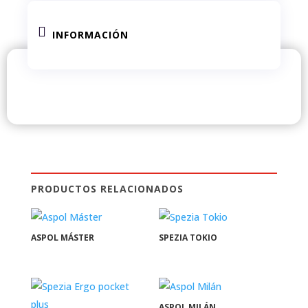

INFORMACIÓN
PRODUCTOS RELACIONADOS
ASPOL MÁSTER
SPEZIA TOKIO
ASPOL MILÁN