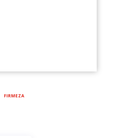
FIRMEZA