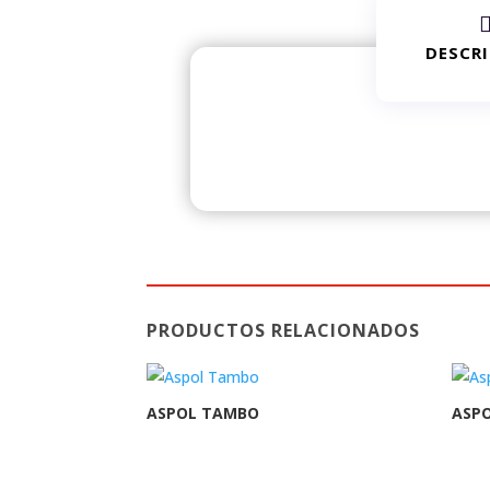
DESCR
PRODUCTOS RELACIONADOS
ASPOL TAMBO
ASP