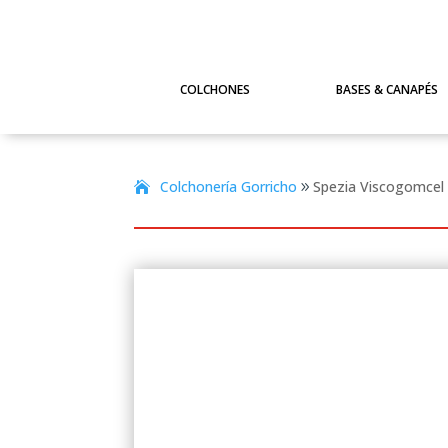
COLCHONES
BASES & CANAPÉS
Colchonería Gorricho
Spezia Viscogomcel