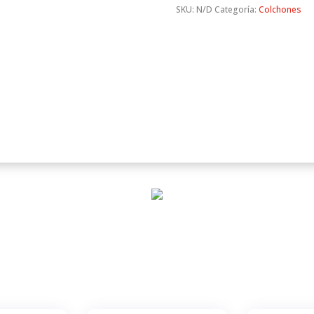
SKU:
N/D
Categoría:
Colchones